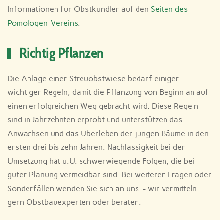
Informationen für Obstkundler auf den
Seiten des
Pomologen-Vereins
.
Richtig Pflanzen
Die Anlage einer Streuobstwiese bedarf einiger
wichtiger Regeln, damit die Pflanzung von Beginn an auf
einen erfolgreichen Weg gebracht wird. Diese Regeln
sind in Jahrzehnten erprobt und unterstützen das
Anwachsen und das Überleben der jungen Bäume in den
ersten drei bis zehn Jahren. Nachlässigkeit bei der
Umsetzung hat u.U. schwerwiegende Folgen, die bei
guter Planung vermeidbar sind. Bei weiteren Fragen oder
Sonderfällen wenden Sie sich an uns - wir vermitteln
gern Obstbauexperten oder beraten.