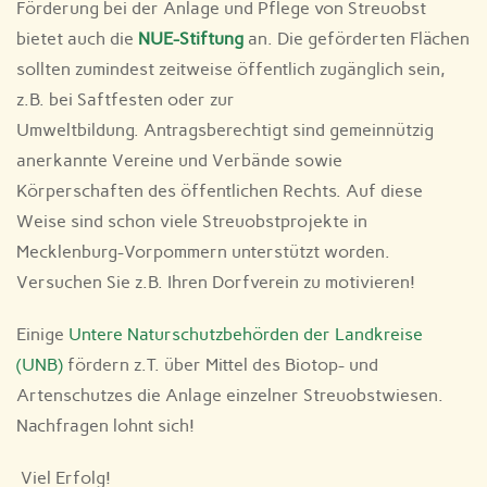
Förderung bei der Anlage und Pflege von Streuobst
bietet auch die
NUE-Stiftung
an. Die geförderten Flächen
sollten zumindest zeitweise öffentlich zugänglich sein,
z.B. bei Saftfesten oder zur
Umweltbildung. Antragsberechtigt sind gemeinnützig
anerkannte Vereine und Verbände sowie
Körperschaften des öffentlichen Rechts. Auf diese
Weise sind schon viele Streuobstprojekte in
Mecklenburg-Vorpommern unterstützt worden.
Versuchen Sie z.B. Ihren Dorfverein zu motivieren!
Einige
Untere Naturschutzbehörden der Landkreise
(UNB)
fördern z.T. über Mittel des Biotop- und
Artenschutzes die Anlage einzelner Streuobstwiesen.
Nachfragen lohnt sich!
Viel Erfolg!