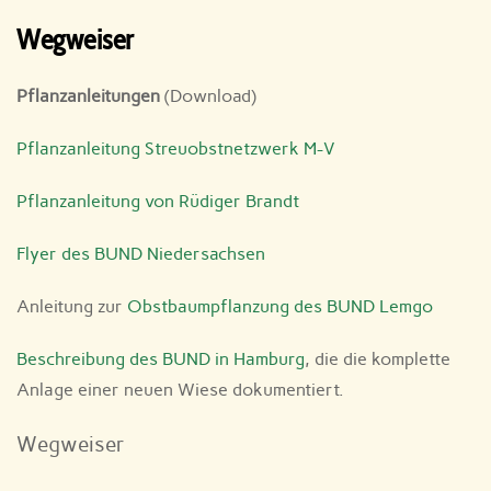
Wegweiser
Pflanzanleitungen
(Download)
Pflanzanleitung Streuobstnetzwerk M-V
Pflanzanleitung von Rüdiger Brandt
Flyer des BUND Niedersachsen
Anleitung zur
Obstbaumpflanzung des BUND Lemgo
Beschreibung des BUND in Hamburg
, die die komplette
Anlage einer neuen Wiese dokumentiert.
Wegweiser