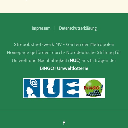
Impressum
Datenschutzerklärung
Streuobstnetzwerk MV • Garten der Metropolen
Homepage gefördert durch: Norddeutsche Stiftung für
Umwelt und Nachhaltigkeit (
NUE
) aus Erträgen der
BINGO! Umweltlotterie