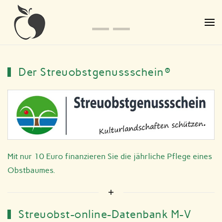
Zum Hauptinhalt springen
Der Streuobstgenussschein®
Mit nur 10 Euro finanzieren Sie die jährliche Pflege eines
Obstbaumes.
Streuobst-online-Datenbank M-V