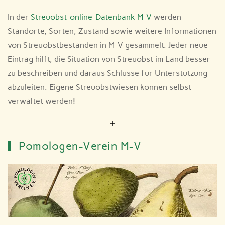
In der
Streuobst-online-Datenbank M-V
werden
Standorte, Sorten, Zustand sowie weitere Informationen
von Streuobstbeständen in M-V gesammelt. Jeder neue
Eintrag hilft, die Situation von Streuobst im Land besser
zu beschreiben und daraus Schlüsse für Unterstützung
abzuleiten. Eigene Streuobstwiesen können selbst
verwaltet werden!
Pomologen-Verein M-V