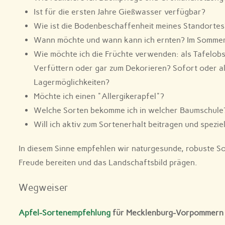
Ist für die ersten Jahre Gießwasser verfügbar?
Wie ist die Bodenbeschaffenheit meines Standortes
Wann möchte und wann kann ich ernten? Im Sommer
Wie möchte ich die Früchte verwenden: als Tafelobs
Verfüttern oder gar zum Dekorieren? Sofort oder a
Lagermöglichkeiten?
Möchte ich einen "Allergikerapfel"?
Welche Sorten bekomme ich in welcher Baumschule
Will ich aktiv zum Sortenerhalt beitragen und spezie
In diesem Sinne empfehlen wir naturgesunde, robuste S
Freude bereiten und das Landschaftsbild prägen.
Wegweiser
Apfel-Sortenempfehlung
für Mecklenburg-Vorpommern